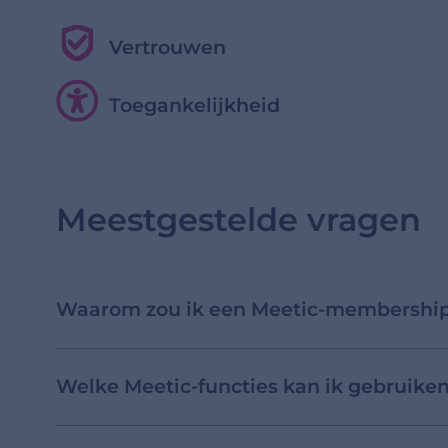
Vertrouwen
Toegankelijkheid
Meestgestelde vragen
Waarom zou ik een Meetic-membershi
Welke Meetic-functies kan ik gebruik